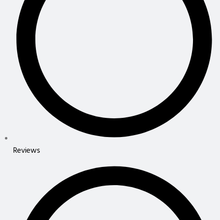
Reviews