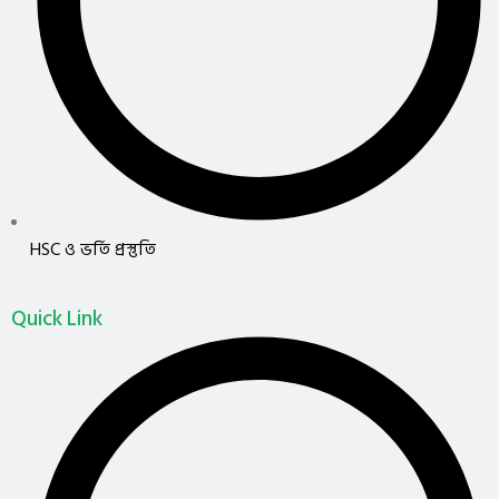
HSC ও ভর্তি প্রস্তুতি
Quick Link