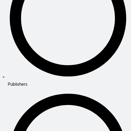
Publishers