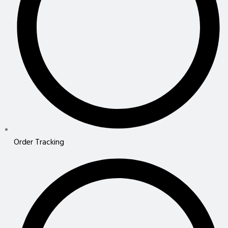
Order Tracking