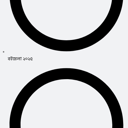
বইমেলা ২০২৫