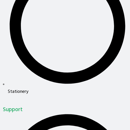
Stationery
Support