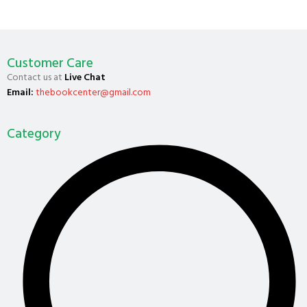
Customer Care
Contact us at
Live Chat
Email:
thebookcenter@gmail.com
Category