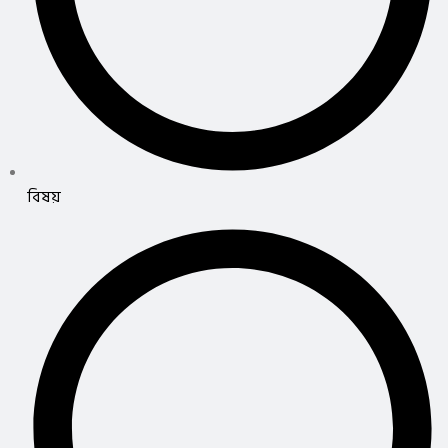
বিষয়