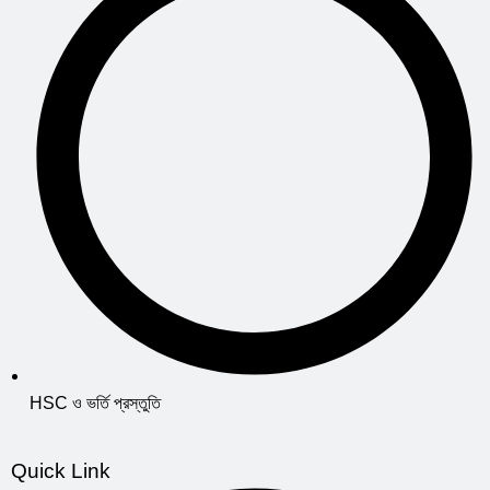
HSC ও ভর্তি প্রস্তুতি
Quick Link