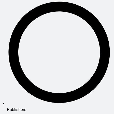
Publishers