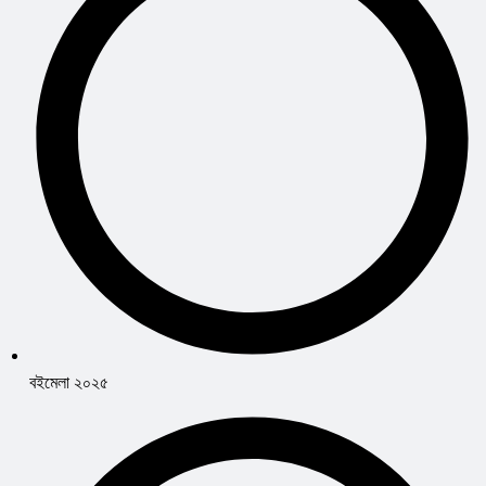
বইমেলা ২০২৫