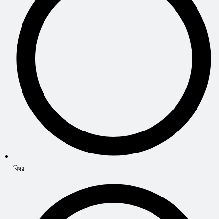
বিষয়