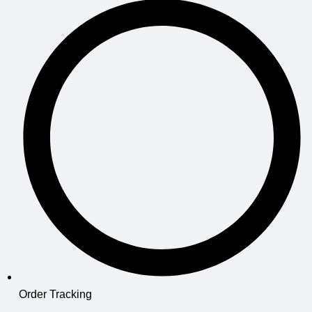
Order Tracking