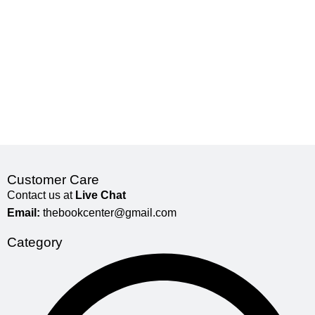
Customer Care
Contact us at
Live Chat
Email:
thebookcenter@gmail.com
Category