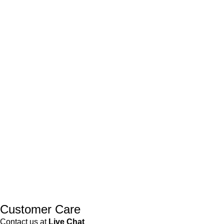
Customer Care
Contact us at
Live Chat