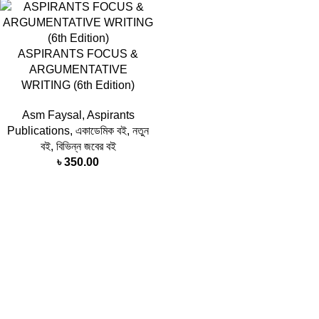
ASPIRANTS FOCUS &
ARGUMENTATIVE
WRITING (6th Edition)
Asm Faysal
,
Aspirants
Publications
,
একাডেমিক বই
,
নতুন
বই
,
বিভিন্ন জবের বই
৳
350.00