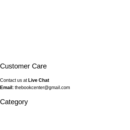
Customer Care
Contact us at
Live Chat
Email:
thebookcenter@gmail.com
Category