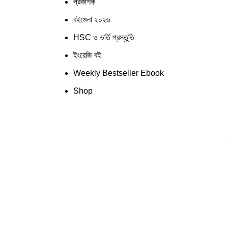
প্রকাশক
বইমেলা ২০২৬
HSC ও ভর্তি প্রস্তুতি
ইংরেজি বই
Weekly Bestseller Ebook
Shop