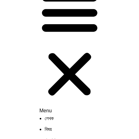
Menu
লেখক
বিষয়