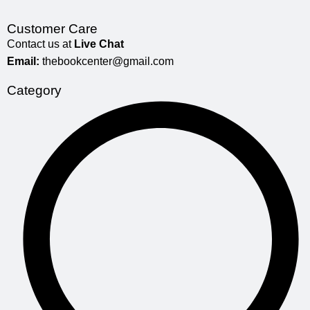
Customer Care
Contact us at
Live Chat
Email:
thebookcenter@gmail.com
Category