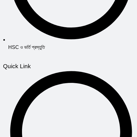
HSC ও ভর্তি প্রস্তুতি
Quick Link