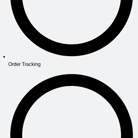
Order Tracking