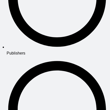
Publishers