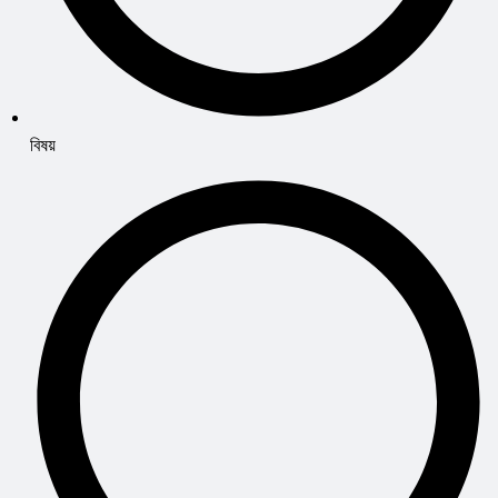
বিষয়