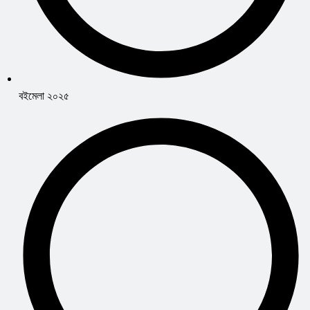
বইমেলা ২০২৫