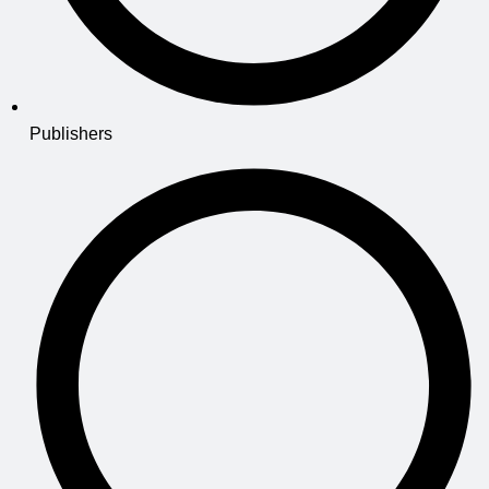
Publishers