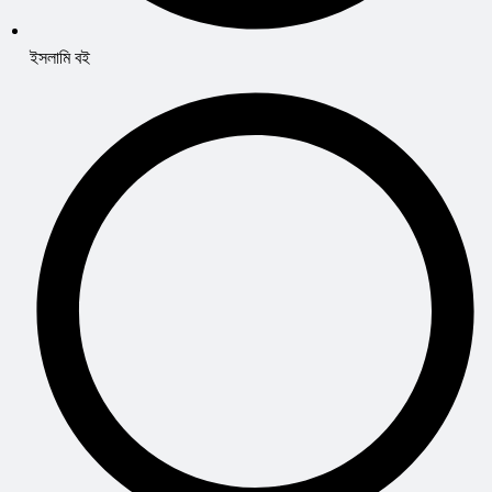
ইসলামি বই