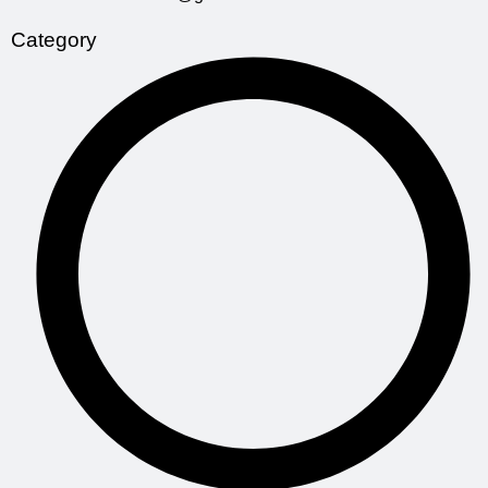
Category