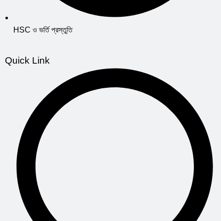
HSC ও ভর্তি প্রস্তুতি
Quick Link