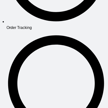
Order Tracking