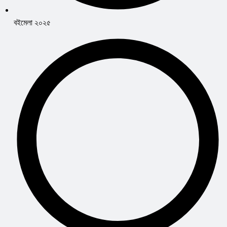
বইমেলা ২০২৫