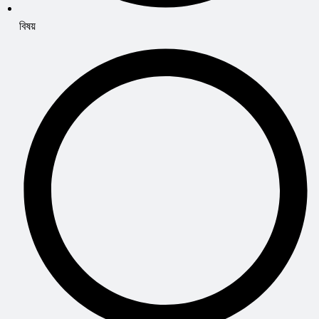
বিষয়