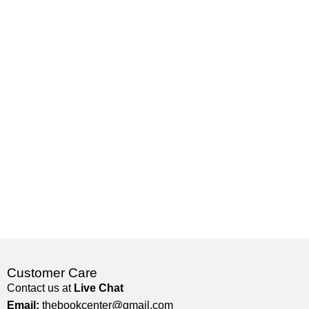
Customer Care
Contact us at
Live Chat
Email:
thebookcenter@gmail.com