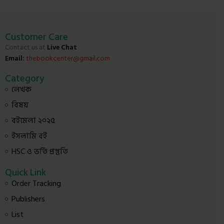
Customer Care
Contact us at
Live Chat
Email:
thebookcenter@gmail.com
Category
লেখক
বিষয়
বইমেলা ২০২৫
ইসলামি বই
HSC ও ভর্তি প্রস্তুতি
Quick Link
Order Tracking
Publishers
List