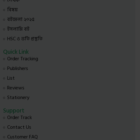
লেখক
বিষয়
বইমেলা ২০২৫
ইসলামি বই
HSC ও ভর্তি প্রস্তুতি
Quick Link
Order Tracking
Publishers
List
Reviews
Stationery
Support
Order Track
Contact Us
Customer FAQ