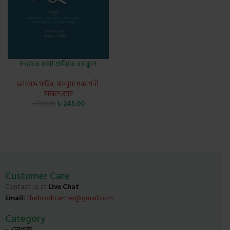
হৃদয়ের কথা শুনিতে ব্যাকুল
আহমাদ সাব্বির
,
রাহনুমা প্রকাশনী
,
সাক্ষাৎকার
৳
245.00
৳
500.00
Customer Care
Contact us at
Live Chat
Email:
thebookcenter@gmail.com
Category