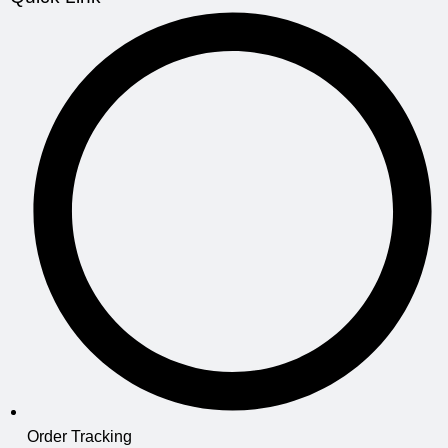
Order Tracking