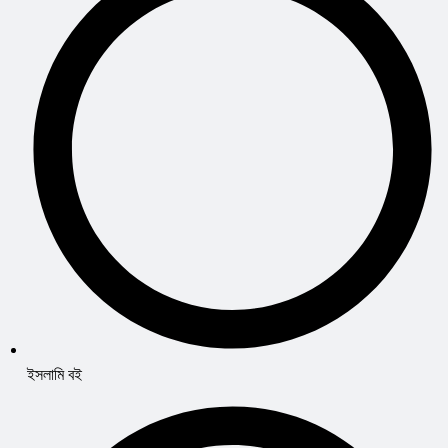
ইসলামি বই