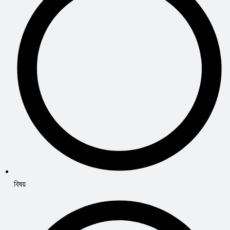
বিষয়