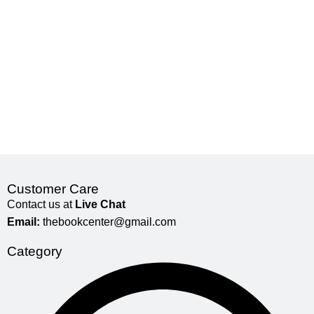
Customer Care
Contact us at
Live Chat
Email:
thebookcenter@gmail.com
Category