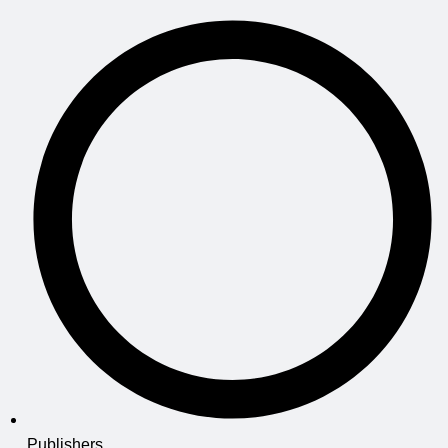
Publishers