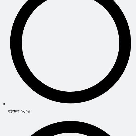
বইমেলা ২০২৫