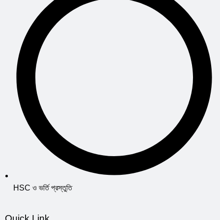
HSC ও ভর্তি প্রস্তুতি
Quick Link