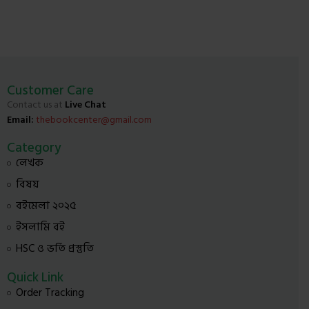
Customer Care
Contact us at
Live Chat
Email:
thebookcenter@gmail.com
Category
লেখক
বিষয়
বইমেলা ২০২৫
ইসলামি বই
HSC ও ভর্তি প্রস্তুতি
Quick Link
Order Tracking