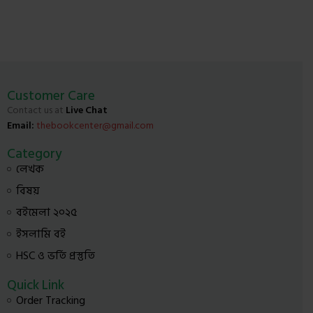
Customer Care
Contact us at
Live Chat
Email:
thebookcenter@gmail.com
Category
লেখক
বিষয়
বইমেলা ২০২৫
ইসলামি বই
HSC ও ভর্তি প্রস্তুতি
Quick Link
Order Tracking