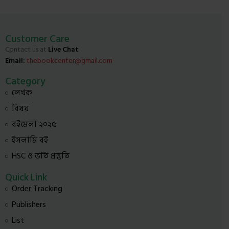
Customer Care
Contact us at
Live Chat
Email:
thebookcenter@gmail.com
Category
লেখক
বিষয়
বইমেলা ২০২৫
ইসলামি বই
HSC ও ভর্তি প্রস্তুতি
Quick Link
Order Tracking
Publishers
List