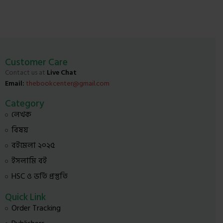
Customer Care
Contact us at
Live Chat
Email:
thebookcenter@gmail.com
Category
লেখক
বিষয়
বইমেলা ২০২৫
ইসলামি বই
HSC ও ভর্তি প্রস্তুতি
Quick Link
Order Tracking