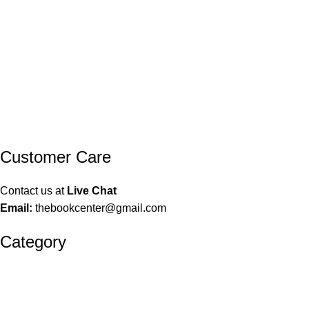
Customer Care
Contact us at
Live Chat
Email:
thebookcenter@gmail.com
Category