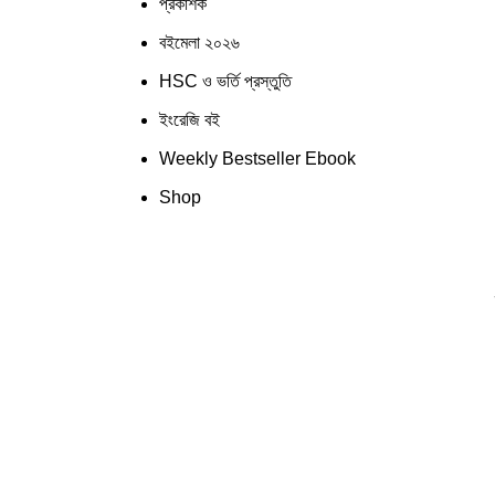
প্রকাশক
বইমেলা ২০২৬
HSC ও ভর্তি প্রস্তুতি
ইংরেজি বই
Weekly Bestseller Ebook
Shop