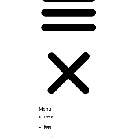
Menu
লেখক
বিষয়