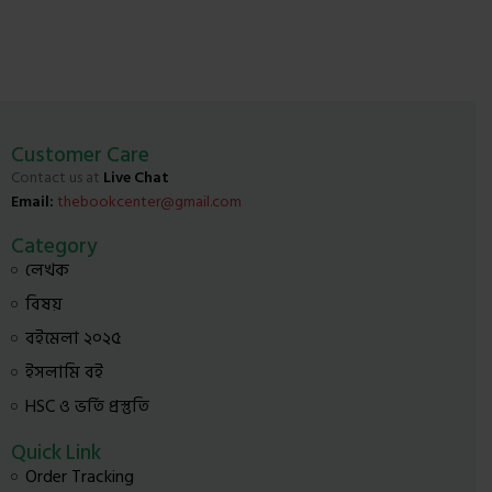
Customer Care
Contact us at
Live Chat
Email:
thebookcenter@gmail.com
Category
লেখক
বিষয়
বইমেলা ২০২৫
ইসলামি বই
HSC ও ভর্তি প্রস্তুতি
Quick Link
Order Tracking