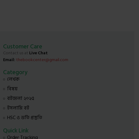
Customer Care
Contact us at
Live Chat
Email:
thebookcenter@gmail.com
Category
লেখক
বিষয়
বইমেলা ২০২৫
ইসলামি বই
HSC ও ভর্তি প্রস্তুতি
Quick Link
Order Tracking