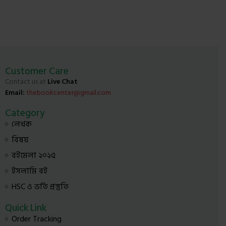
Customer Care
Contact us at
Live Chat
Email:
thebookcenter@gmail.com
Category
লেখক
বিষয়
বইমেলা ২০২৫
ইসলামি বই
HSC ও ভর্তি প্রস্তুতি
Quick Link
Order Tracking