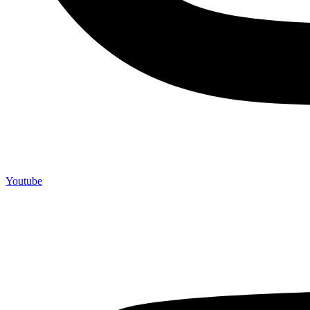
Youtube