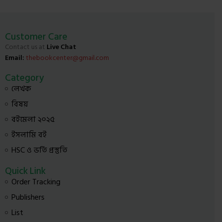
Customer Care
Contact us at
Live Chat
Email:
thebookcenter@gmail.com
Category
লেখক
বিষয়
বইমেলা ২০২৫
ইসলামি বই
HSC ও ভর্তি প্রস্তুতি
Quick Link
Order Tracking
Publishers
List