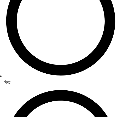
বিষয়