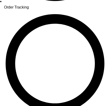
Order Tracking