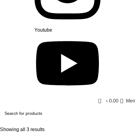
Youtube
0
৳
0.00
Men
Showing all 3 results