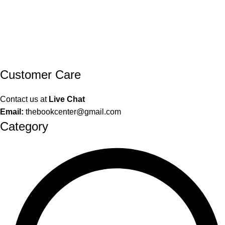
Customer Care
Contact us at
Live Chat
Email:
thebookcenter@gmail.com
Category