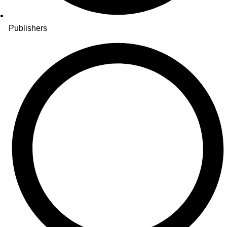
Publishers