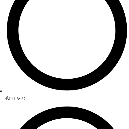
বইমেলা ২০২৫