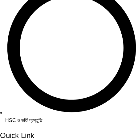
HSC ও ভর্তি প্রস্তুতি
Quick Link