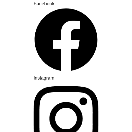
Facebook
Instagram