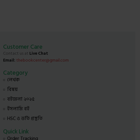
Customer Care
Contact us at
Live Chat
Email:
thebookcenter@gmail.com
Category
লেখক
বিষয়
বইমেলা ২০২৫
ইসলামি বই
HSC ও ভর্তি প্রস্তুতি
Quick Link
Order Tracking