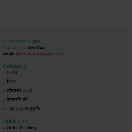
Customer Care
Contact us at
Live Chat
Email:
thebookcenter@gmail.com
Category
লেখক
বিষয়
বইমেলা ২০২৫
ইসলামি বই
HSC ও ভর্তি প্রস্তুতি
Quick Link
Order Tracking