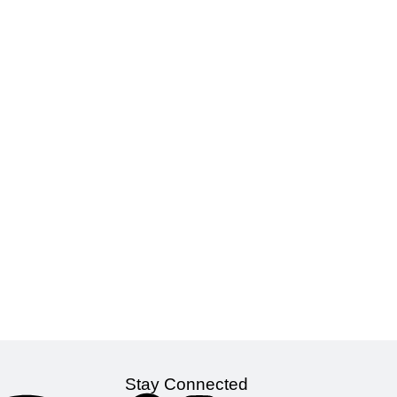
Stay Connected