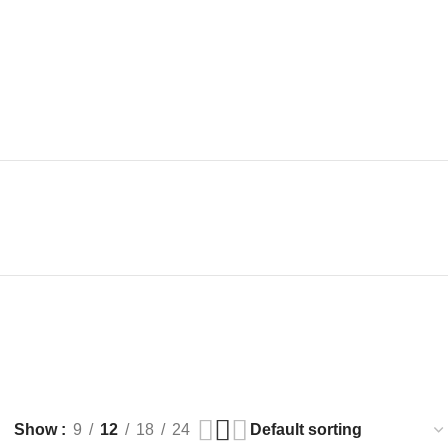
Show
9
12
18
24