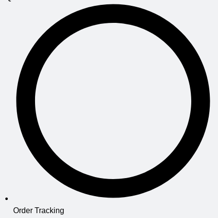
Order Tracking