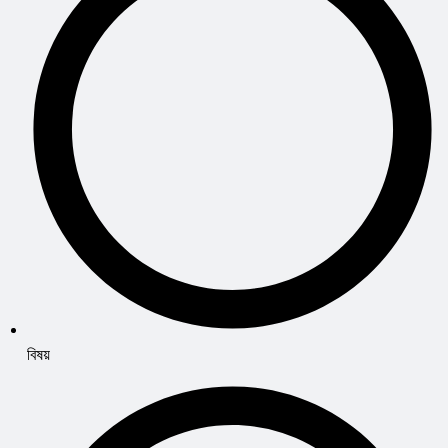
বিষয়