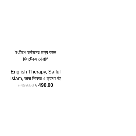
ইংলিশে দুর্বলদের জন্য কমন
মিসটেকস থেরাপি
English Therapy
,
Saiful
Islam
,
ভাষা শিক্ষার ও ভ্রমণ বই
৳
490.00
৳
499.00