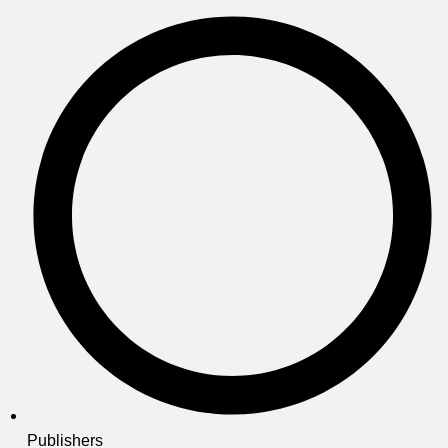
Publishers