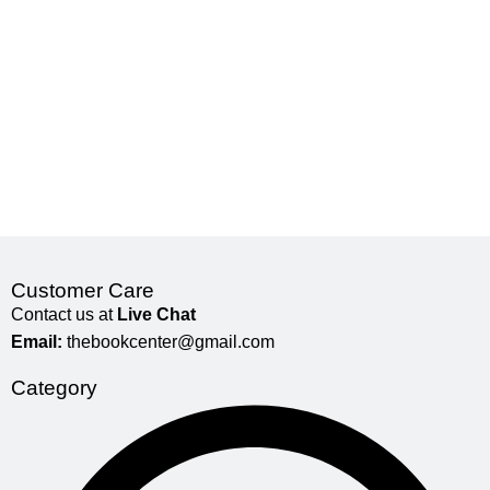
Customer Care
Contact us at
Live Chat
Email:
thebookcenter@gmail.com
Category