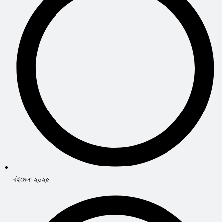
বইমেলা ২০২৫