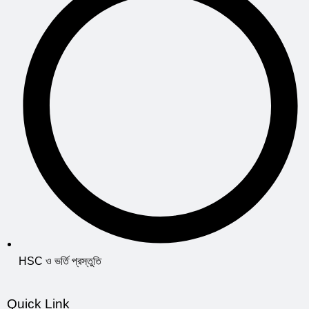
HSC ও ভর্তি প্রস্তুতি
Quick Link