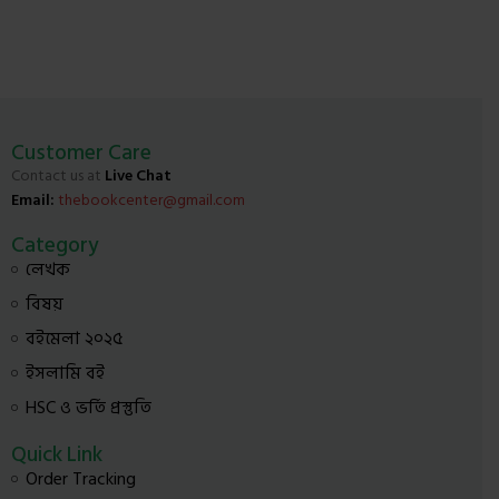
Customer Care
Contact us at
Live Chat
Email:
thebookcenter@gmail.com
Category
লেখক
বিষয়
বইমেলা ২০২৫
ইসলামি বই
HSC ও ভর্তি প্রস্তুতি
Quick Link
Order Tracking