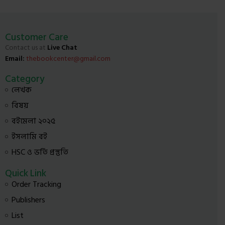
Customer Care
Contact us at
Live Chat
Email:
thebookcenter@gmail.com
Category
লেখক
বিষয়
বইমেলা ২০২৫
ইসলামি বই
HSC ও ভর্তি প্রস্তুতি
Quick Link
Order Tracking
Publishers
List