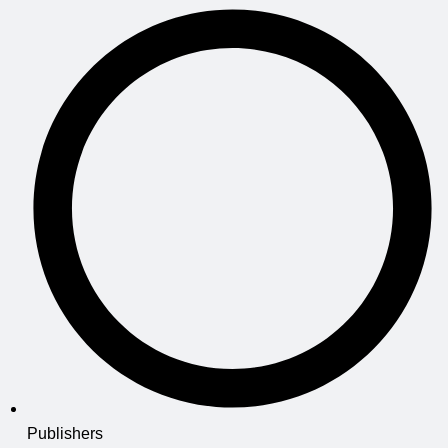
Publishers