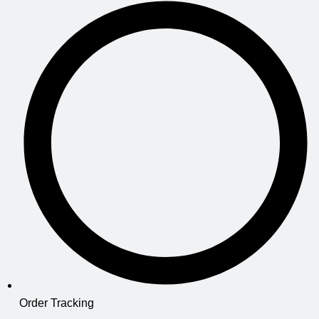
Order Tracking