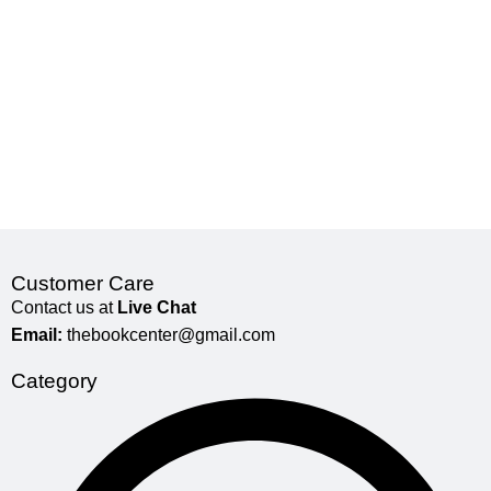
Customer Care
Contact us at
Live Chat
Email:
thebookcenter@gmail.com
Category