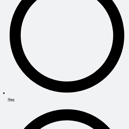
বিষয়