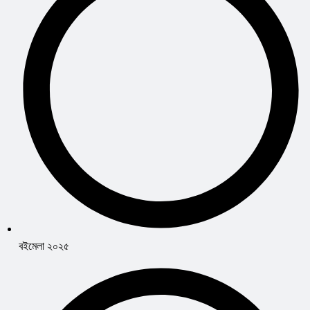
বইমেলা ২০২৫