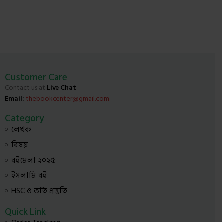
Customer Care
Contact us at
Live Chat
Email:
thebookcenter@gmail.com
Category
লেখক
বিষয়
বইমেলা ২০২৫
ইসলামি বই
HSC ও ভর্তি প্রস্তুতি
Quick Link