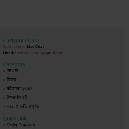
Customer Care
Contact us at
Live Chat
Email:
thebookcenter@gmail.com
Category
লেখক
বিষয়
বইমেলা ২০২৫
ইসলামি বই
HSC ও ভর্তি প্রস্তুতি
Quick Link
Order Tracking