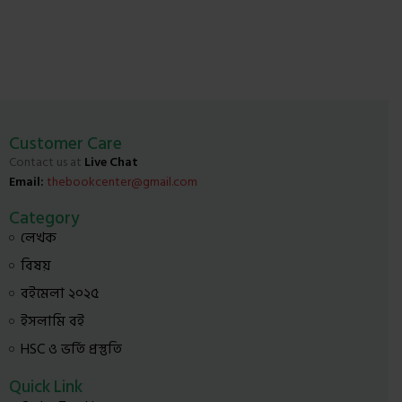
Customer Care
Contact us at
Live Chat
Email:
thebookcenter@gmail.com
Category
লেখক
বিষয়
বইমেলা ২০২৫
ইসলামি বই
HSC ও ভর্তি প্রস্তুতি
Quick Link