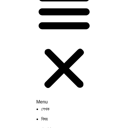
Menu
লেখক
বিষয়