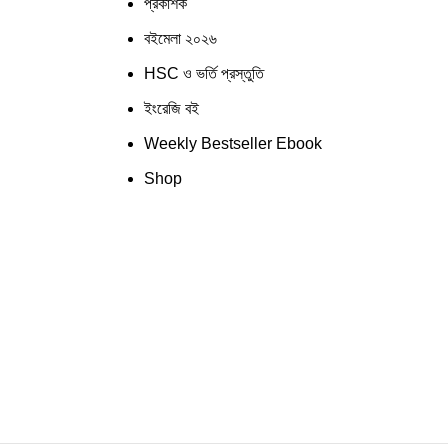
প্রকাশক
বইমেলা ২০২৬
HSC ও ভর্তি প্রস্তুতি
ইংরেজি বই
Weekly Bestseller Ebook
Shop