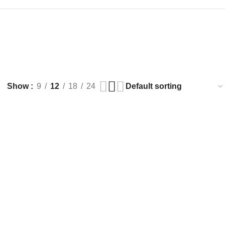
Show
9
12
18
24