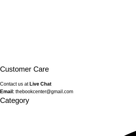
Customer Care
Contact us at
Live Chat
Email:
thebookcenter@gmail.com
Category