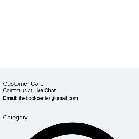
Customer Care
Contact us at
Live Chat
Email:
thebookcenter@gmail.com
Category