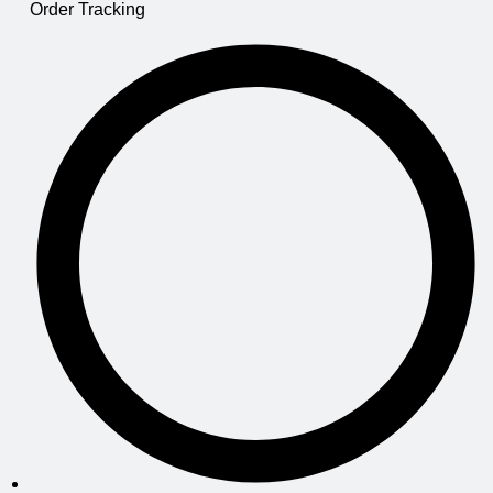
Order Tracking