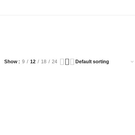
Show
9
12
18
24