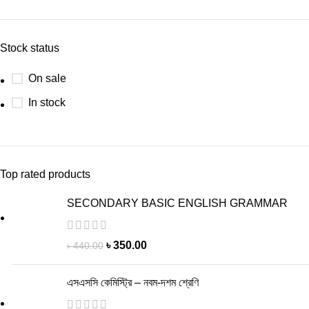
Stock status
On sale
In stock
Top rated products
SECONDARY BASIC ENGLISH GRAMMAR
৳
350.00
৳
440.00
এসএসসি কেমিস্ট্রি – নবম-দশম শ্রেণি