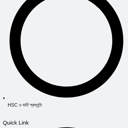
HSC ও ভর্তি প্রস্তুতি
Quick Link