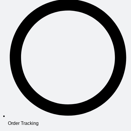
Order Tracking