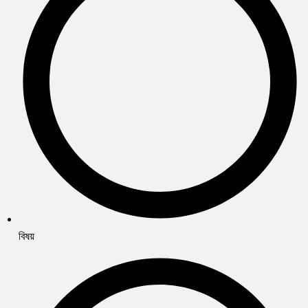
বিষয়