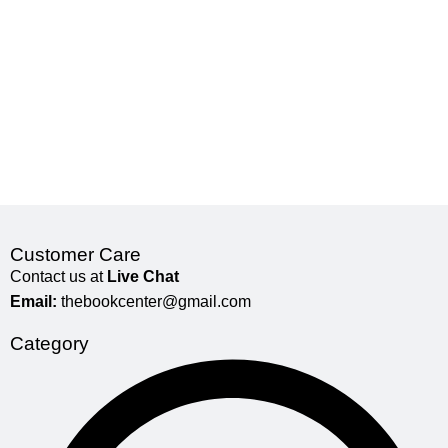
Customer Care
Contact us at
Live Chat
Email:
thebookcenter@gmail.com
Category