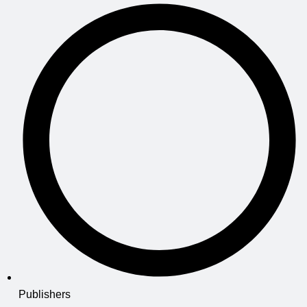
Publishers