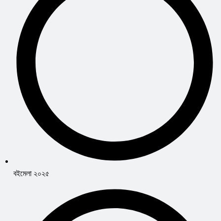
বইমেলা ২০২৫