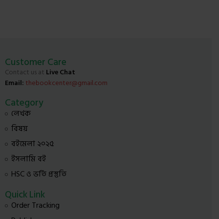
Customer Care
Contact us at
Live Chat
Email:
thebookcenter@gmail.com
Category
লেখক
বিষয়
বইমেলা ২০২৫
ইসলামি বই
HSC ও ভর্তি প্রস্তুতি
Quick Link
Order Tracking