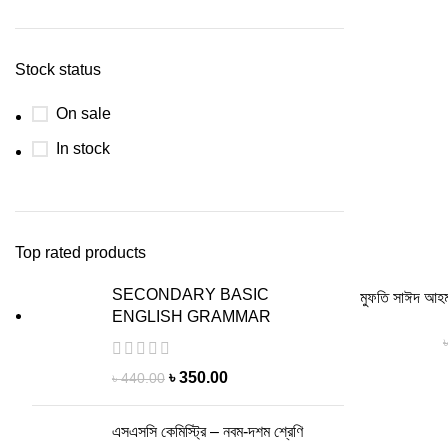
Stock status
On sale
In stock
Top rated products
SECONDARY BASIC
মুফতি সাঈদ আহ
ENGLISH GRAMMAR
৳
350.00
৳
440.00
এসএসসি কেমিস্ট্রি – নবম-দশম শ্রেণি