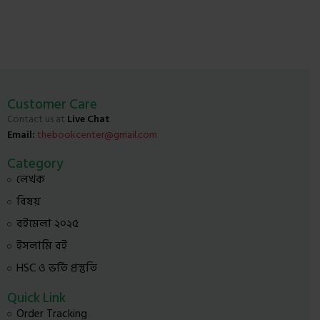
Customer Care
Contact us at
Live Chat
Email:
thebookcenter@gmail.com
Category
লেখক
বিষয়
বইমেলা ২০২৫
ইসলামি বই
HSC ও ভর্তি প্রস্তুতি
Quick Link
Order Tracking