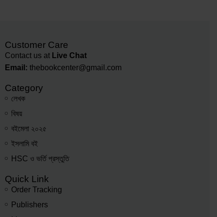
Customer Care
Contact us at
Live Chat
Email:
thebookcenter@gmail.com
Category
লেখক
বিষয়
বইমেলা ২০২৫
ইসলামি বই
HSC ও ভর্তি প্রস্তুতি
Quick Link
Order Tracking
Publishers