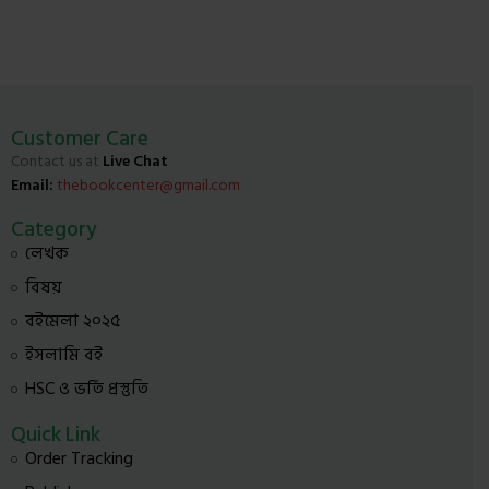
Customer Care
Contact us at
Live Chat
Email:
thebookcenter@gmail.com
Category
লেখক
বিষয়
বইমেলা ২০২৫
ইসলামি বই
HSC ও ভর্তি প্রস্তুতি
Quick Link
Order Tracking