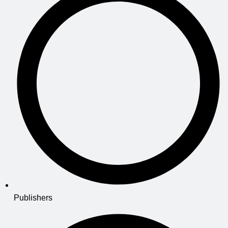
Publishers