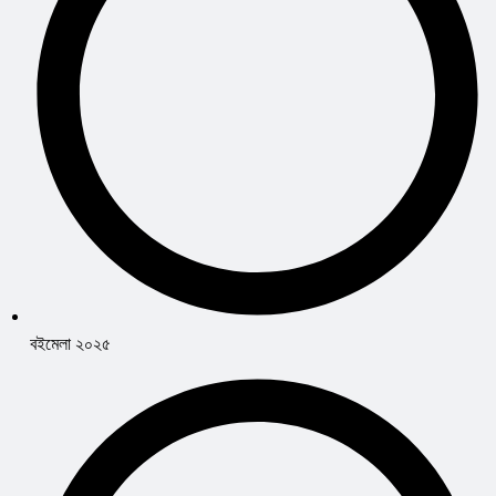
বইমেলা ২০২৫