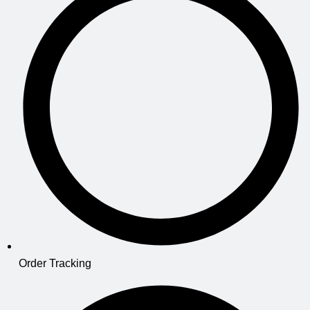
Order Tracking