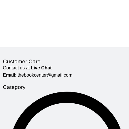
Customer Care
Contact us at
Live Chat
Email:
thebookcenter@gmail.com
Category