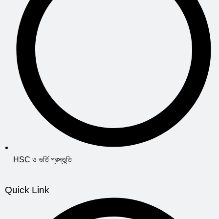
HSC ও ভর্তি প্রস্তুতি
Quick Link