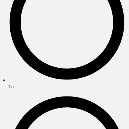
বিষয়