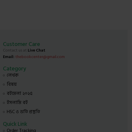
Customer Care
Contact us at
Live Chat
Email:
thebookcenter@gmail.com
Category
লেখক
বিষয়
বইমেলা ২০২৫
ইসলামি বই
HSC ও ভর্তি প্রস্তুতি
Quick Link
Order Tracking