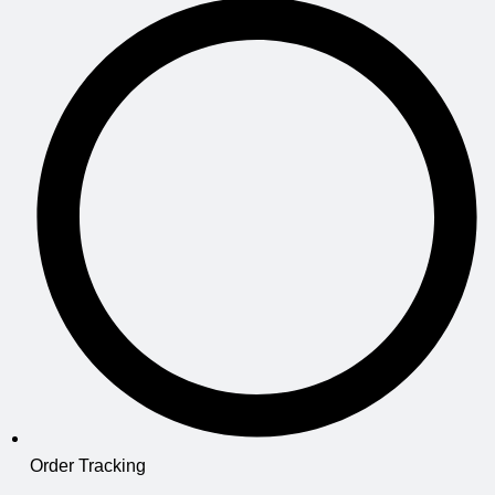
Order Tracking