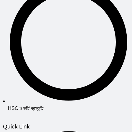
HSC ও ভর্তি প্রস্তুতি
Quick Link