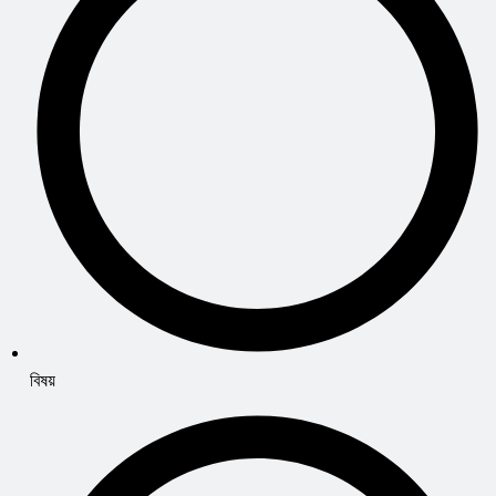
বিষয়