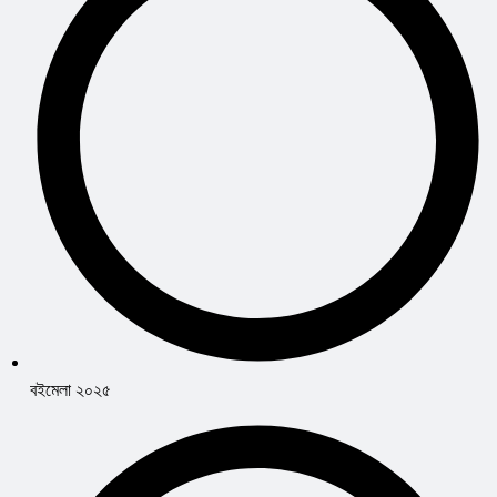
বইমেলা ২০২৫