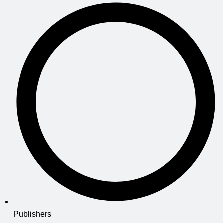
Publishers