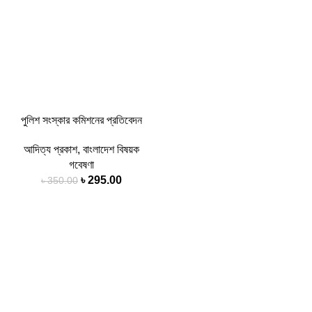
পুলিশ সংস্কার কমিশনের প্রতিবেদন
আদিত্য প্রকাশ
,
বাংলাদেশ বিষয়ক
গবেষণা
৳
295.00
৳
350.00