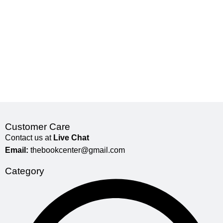
Customer Care
Contact us at
Live Chat
Email:
thebookcenter@gmail.com
Category