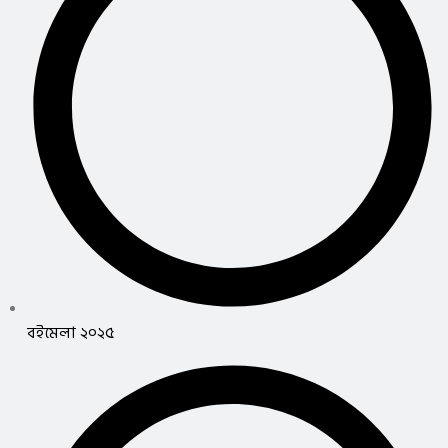
বইমেলা ২০২৫