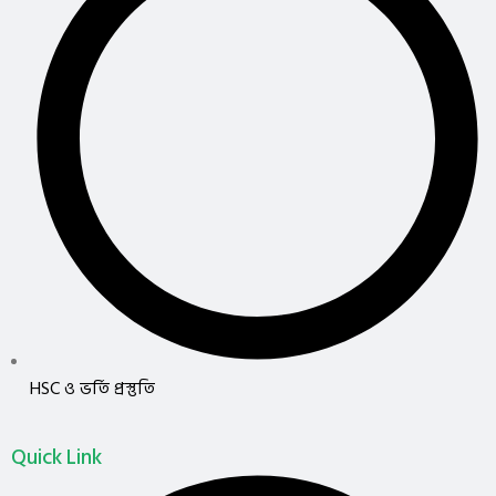
HSC ও ভর্তি প্রস্তুতি
Quick Link