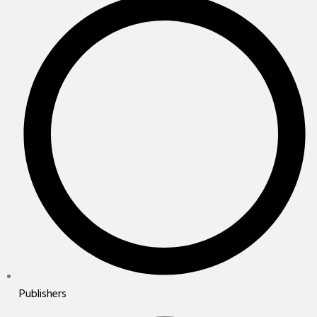
Publishers