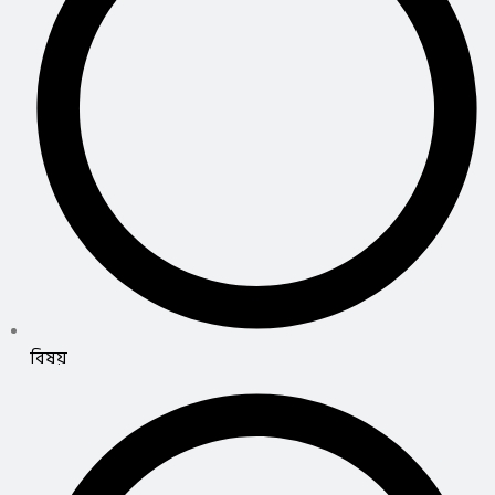
বিষয়