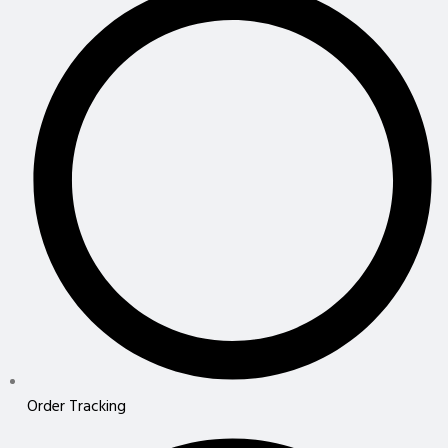
Order Tracking