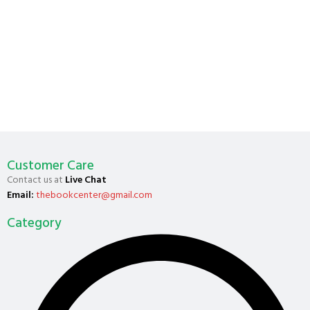
Customer Care
Contact us at
Live Chat
Email:
thebookcenter@gmail.com
Category