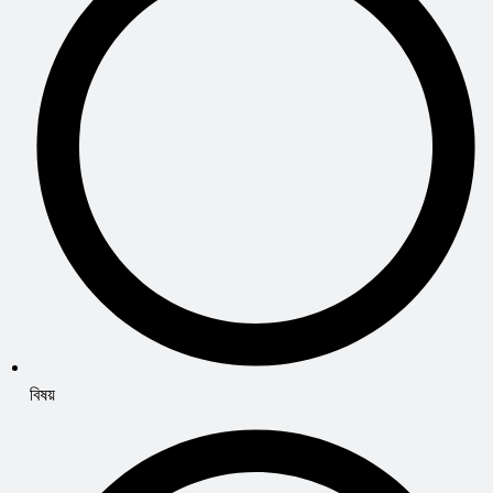
বিষয়