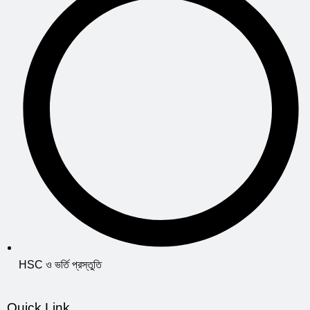
HSC ও ভর্তি প্রস্তুতি
Quick Link