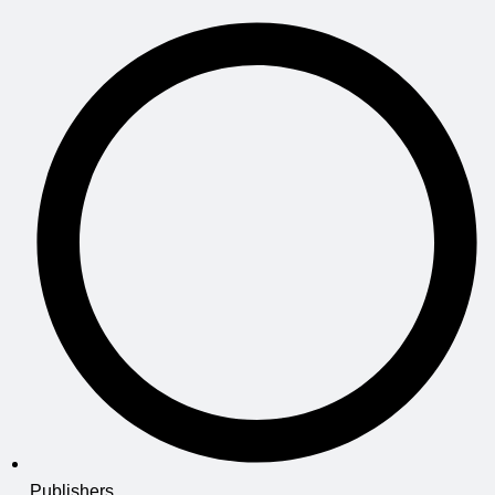
Publishers