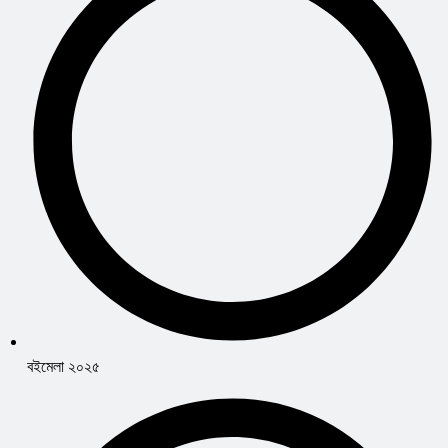
বইমেলা ২০২৫