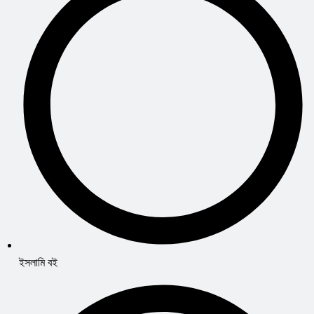
ইসলামি বই