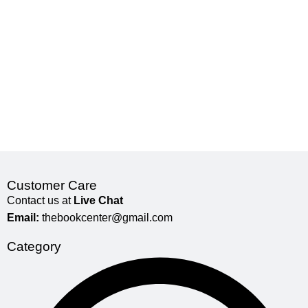
Customer Care
Contact us at
Live Chat
Email:
thebookcenter@gmail.com
Category