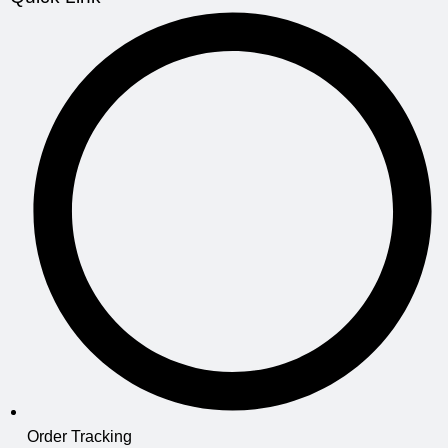
Order Tracking