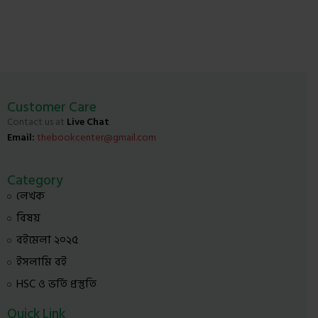
Customer Care
Contact us at
Live Chat
Email:
thebookcenter@gmail.com
Category
লেখক
বিষয়
বইমেলা ২০২৫
ইসলামি বই
HSC ও ভর্তি প্রস্তুতি
Quick Link