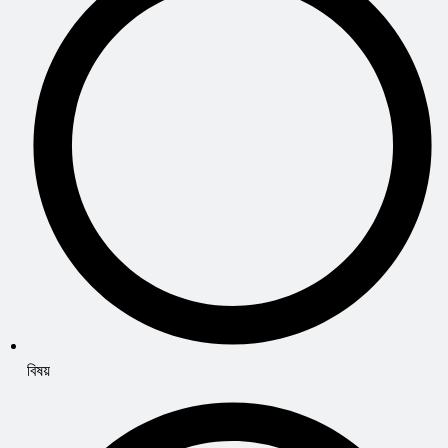
বিষয়