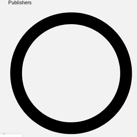
Publishers