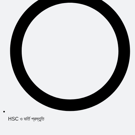
HSC ও ভর্তি প্রস্তুতি