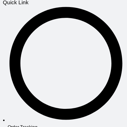
Quick Link