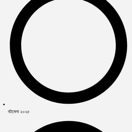
বইমেলা ২০২৫