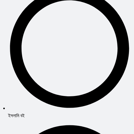
ইসলামি বই