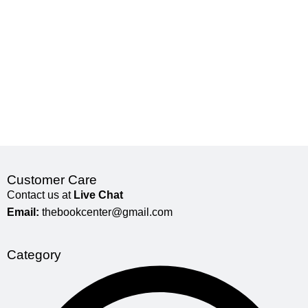
Customer Care
Contact us at
Live Chat
Email:
thebookcenter@gmail.com
Category