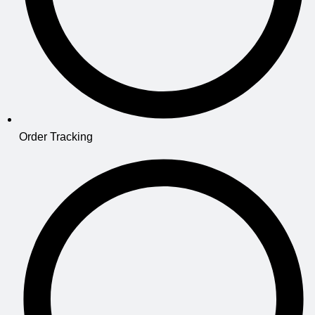
Order Tracking