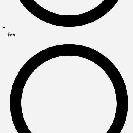
বিষয়