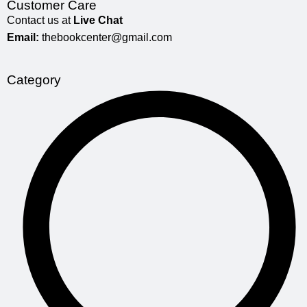
Customer Care
Contact us at
Live Chat
Email:
thebookcenter@gmail.com
Category