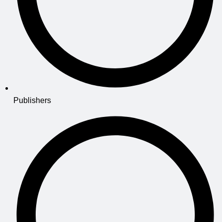
Publishers