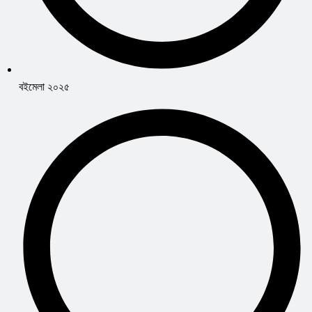
বইমেলা ২০২৫