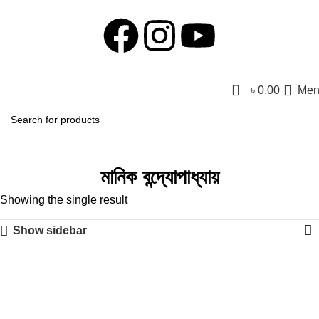
0
৳
0.00
Men
মানিক বন্দ্যোপাধ্যায়
Showing the single result
Show sidebar
-51%