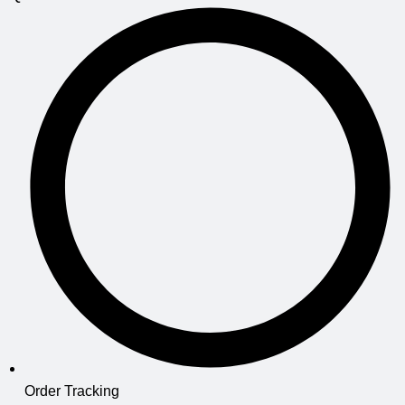
Order Tracking