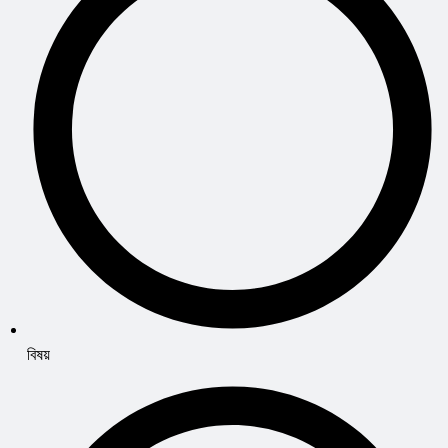
বিষয়