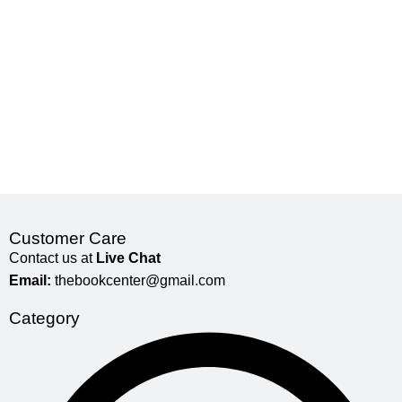
Customer Care
Contact us at
Live Chat
Email:
thebookcenter@gmail.com
Category