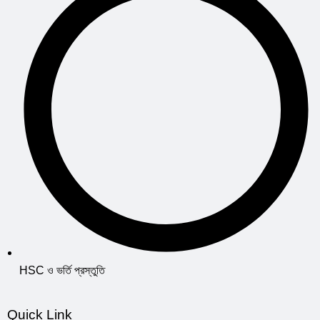
HSC ও ভর্তি প্রস্তুতি
Quick Link