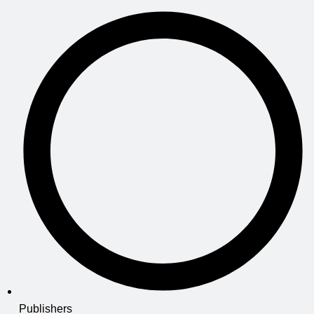
Publishers