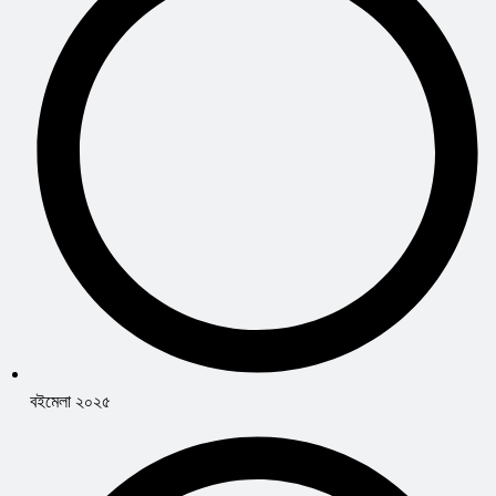
বইমেলা ২০২৫