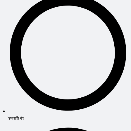
ইসলামি বই