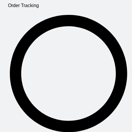
Order Tracking