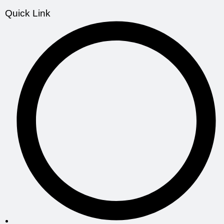
Quick Link