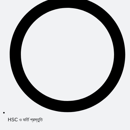
HSC ও ভর্তি প্রস্তুতি