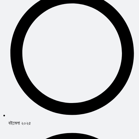
বইমেলা ২০২৫