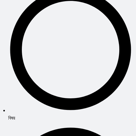
বিষয়