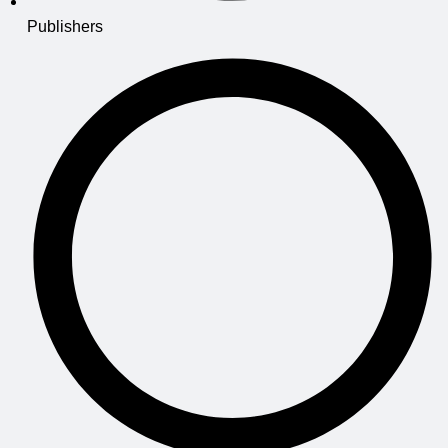
Publishers