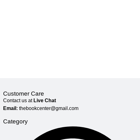
Customer Care
Contact us at
Live Chat
Email:
thebookcenter@gmail.com
Category