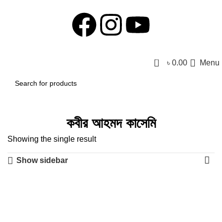
0
৳
0.00
Menu
কবীর আহমদ কাসেমি
Showing the single result
Show sidebar
-28%